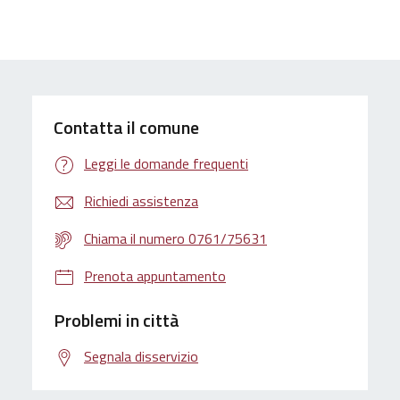
Contatta il comune
Leggi le domande frequenti
Richiedi assistenza
Chiama il numero 0761/75631
Prenota appuntamento
Problemi in città
Segnala disservizio