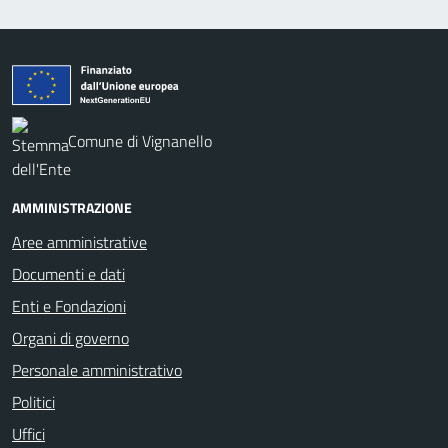
Comune di Vignanello
AMMINISTRAZIONE
Aree amministrative
Documenti e dati
Enti e Fondazioni
Organi di governo
Personale amministrativo
Politici
Uffici