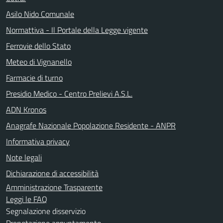
Asilo Nido Comunale
Normattiva - Il Portale della Legge vigente
Ferrovie dello Stato
Meteo di Vignanello
Farmacie di turno
Presidio Medico - Centro Prelievi A.S.L.
ADN Kronos
Anagrafe Nazionale Popolazione Residente - ANPR
Informativa privacy
Note legali
Dichiarazione di accessibilità
Amministrazione Trasparente
Leggi le FAQ
Segnalazione disservizio