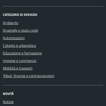
CATEGORIE DI SERVIZIO
Ambiente
Anagrafe e stato civile
Autorizzazioni
Catasto e urbanistica
Educazione e formazione
Imprese e commercio
Mobilità e trasporti
Tributi, finanze e contravvenzioni
NOVITÀ
Notizie