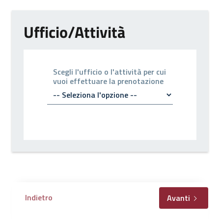
Ufficio/Attività
Scegli l'ufficio o l'attività per cui
vuoi effettuare la prenotazione
Indietro
Avanti